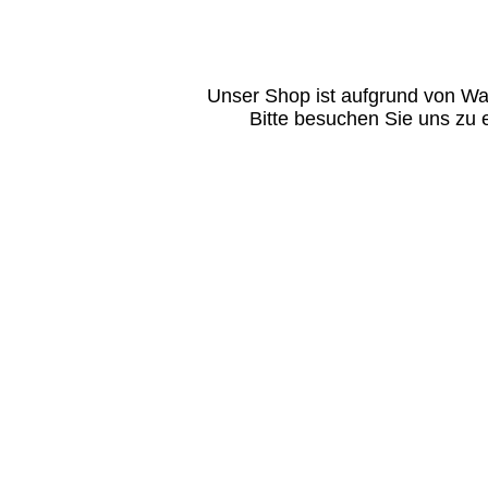
Unser Shop ist aufgrund von Wa
Bitte besuchen Sie uns zu 