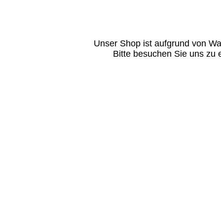
Unser Shop ist aufgrund von Wa
Bitte besuchen Sie uns zu 