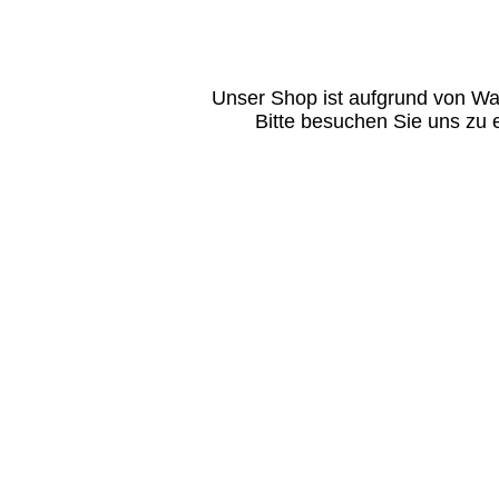
Unser Shop ist aufgrund von Wa
Bitte besuchen Sie uns zu 