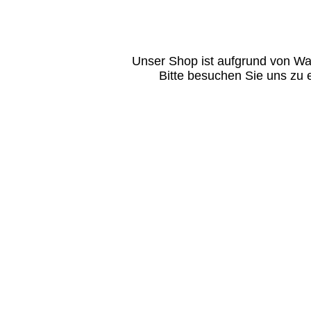
Unser Shop ist aufgrund von Wa
Bitte besuchen Sie uns zu 