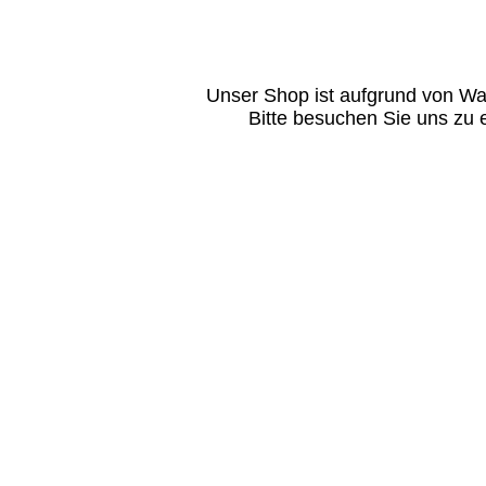
Unser Shop ist aufgrund von Wa
Bitte besuchen Sie uns zu 